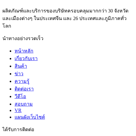
ผลิตภัณฑ์และบริการของบริษัทครอบคลุมมากกว่า 30 จังหวัด
และเมืองต่างๆ ในประเทศจีน และ 26 ประเทศและภูมิภาคทั่ว
โลก
นำทางอย่างรวดเร็ว
หน้าหลัก
เกี่ยวกับเรา
สินค้า
ข่าว
ความรู้
ติดต่อเรา
วีดีโอ
สอบถาม
VR
แผนผังเว็บไซต์
ได้รับการติดต่อ